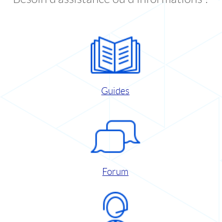
Guides
Forum